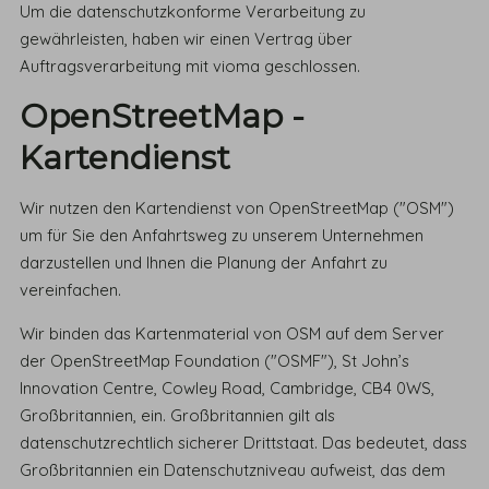
Um die datenschutzkonforme Verarbeitung zu
gewährleisten, haben wir einen Vertrag über
Auftragsverarbeitung mit vioma geschlossen.
OpenStreetMap -
Kartendienst
Wir nutzen den Kartendienst von OpenStreetMap ("OSM")
um für Sie den Anfahrtsweg zu unserem Unternehmen
darzustellen und Ihnen die Planung der Anfahrt zu
vereinfachen.
Wir binden das Kartenmaterial von OSM auf dem Server
der OpenStreetMap Foundation ("OSMF"), St John’s
Innovation Centre, Cowley Road, Cambridge, CB4 0WS,
Großbritannien, ein. Großbritannien gilt als
datenschutzrechtlich sicherer Drittstaat. Das bedeutet, dass
Großbritannien ein Datenschutzniveau aufweist, das dem