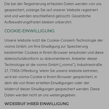
Die bei der Registrierung erfassten Daten werden von uns
gespeichert, solange Sie auf unserer Website registriert
sind und werden anschließend gelöscht. Gesetzliche
Aufbewahrungsfristen bleiben unberührt.
COOKIE-EINWILLIGUNG
Unsere Website nutzt die Cookie-Consent-Technologie der
vioma GmbH, um Ihre Einwilligung zur Speicherung
bestimmter Cookies in Ihrem Browser einzuholen und diese
datenschutzkonform zu dokumentieren. Anbieter dieser
Technologie ist die vioma GmbH („vioma“), Industriestraße
27, 77656 Offenburg. Wenn Sie unsere Website betreten,
wird ein vioma-Cookie in Ihrem Browser gespeichert, in
dem die von Ihnen erteilten Einwilligungen oder der
Widerruf dieser Einwilligungen gespeichert werden. Diese
Daten werden nicht an uns weitergegeben.
WIDERRUF IHRER EINWILLIGUNG