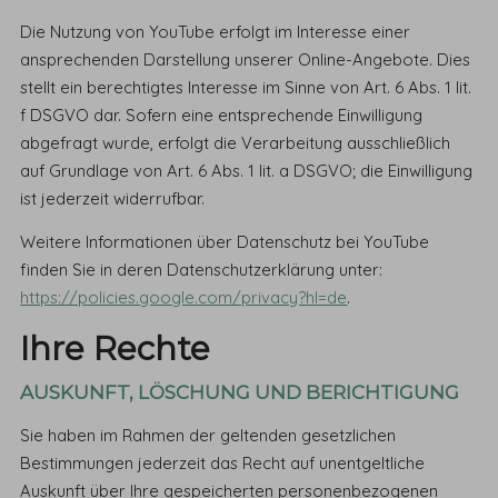
Die Nutzung von YouTube erfolgt im Interesse einer
ansprechenden Darstellung unserer Online-Angebote. Dies
stellt ein berechtigtes Interesse im Sinne von Art. 6 Abs. 1 lit.
f DSGVO dar. Sofern eine entsprechende Einwilligung
abgefragt wurde, erfolgt die Verarbeitung ausschließlich
auf Grundlage von Art. 6 Abs. 1 lit. a DSGVO; die Einwilligung
ist jederzeit widerrufbar.
Weitere Informationen über Datenschutz bei YouTube
finden Sie in deren Datenschutzerklärung unter:
https://policies.google.com/privacy?hl=de
.
Ihre Rechte
AUSKUNFT, LÖSCHUNG UND BERICHTIGUNG
Sie haben im Rahmen der geltenden gesetzlichen
Bestimmungen jederzeit das Recht auf unentgeltliche
Auskunft über Ihre gespeicherten personenbezogenen