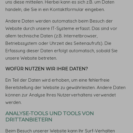
uns diese mitteilen. Hierbei kann es sich z.B. um Daten
handeln, die Sie in ein Kontaktformular eingeben.
Andere Daten werden automatisch beim Besuch der
Website durch unsere IT-Systeme erfasst. Das sind vor
allem technische Daten (z.B. Internetbrowser,
Betriebssystem oder Uhrzeit des Seitenaufrufs). Die
Erfassung dieser Daten erfolgt automatisch, sobald Sie
unsere Website betreten.
WOFÜR NUTZEN WIR IHRE DATEN?
Ein Teil der Daten wird erhoben, um eine fehlerfreie
Bereitstellung der Website zu gewährleisten. Andere Daten
können zur Analyse Ihres Nutzerverhaltens verwendet
werden.
ANALYSE-TOOLS UND TOOLS VON
DRITTANBIETERN
Beim Besuch unserer Website kann Ihr Surf-Verhalten