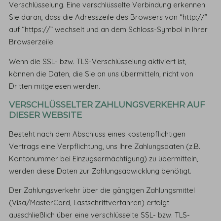
Verschlüsselung. Eine verschlüsselte Verbindung erkennen
Sie daran, dass die Adresszeile des Browsers von “http://”
auf “https://” wechselt und an dem Schloss-Symbol in Ihrer
Browserzeile.
Wenn die SSL- bzw. TLS-Verschlüsselung aktiviert ist,
können die Daten, die Sie an uns übermitteln, nicht von
Dritten mitgelesen werden.
VERSCHLÜSSELTER ZAHLUNGSVERKEHR AUF
DIESER WEBSITE
Besteht nach dem Abschluss eines kostenpflichtigen
Vertrags eine Verpflichtung, uns Ihre Zahlungsdaten (z.B.
Kontonummer bei Einzugsermächtigung) zu übermitteln,
werden diese Daten zur Zahlungsabwicklung benötigt.
Der Zahlungsverkehr über die gängigen Zahlungsmittel
(Visa/MasterCard, Lastschriftverfahren) erfolgt
ausschließlich über eine verschlüsselte SSL- bzw. TLS-