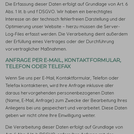
Die Erfassung dieser Daten erfolgt auf Grundlage von Art. 6
Abs. 1 lit. b und f DSGVO. Wir haben ein berechtigtes
Interesse an der technisch fehlerfreien Darstellung und der
Optimierung unser Website – hierzu müssen die Server-
Log-Files erfasst werden. Die Verarbeitung dient außerdem
der Erfüllung eines Vertrages oder der Durchführung
vorvertraglicher Maßnahmen.
ANFRAGE PER E-MAIL, KONTAKTFORMULAR,
TELEFON ODER TELEFAX
Wenn Sie uns per E-Mail, Kontaktformular, Telefon oder
Telefax kontaktieren, wird Ihre Anfrage inklusive aller
daraus hervorgehenden personenbezogenen Daten
(Name, E-Mail, Anfrage) zum Zwecke der Bearbeitung Ihres
Anliegens bei uns gespeichert und verarbeitet. Diese Daten
geben wir nicht ohne Ihre Einwilligung weiter.
Die Verarbeitung dieser Daten erfolgt auf Grundlage von