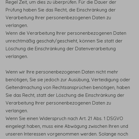
Regel Zeit, um dies zu überprüfen. Für die Dauer der
Prüfung haben Sie das Recht, die Einschränkung der
Verarbeitung Ihrer personenbezogenen Daten zu
verlangen.
Wenn die Verarbeitung Ihrer personenbezogenen Daten
unrechtmäßig geschah/geschieht, können Sie statt der
Löschung die Einschränkung der Datenverarbeitung
verlangen.
Wenn wir Ihre personenbezogenen Daten nicht mehr
benötigen, Sie sie jedoch zur Ausübung, Verteidigung oder
Geltendmachung von Rechtsansprüchen benötigen, haben
Sie das Recht, statt der Löschung die Einschränkung der
Verarbeitung Ihrer personenbezogenen Daten zu
verlangen.
Wenn Sie einen Widerspruch nach Art. 21 Abs. 1 DSGVO
eingelegt haben, muss eine Abwägung zwischen Ihren und
unseren Interessen vorgenommen werden. Solange noch