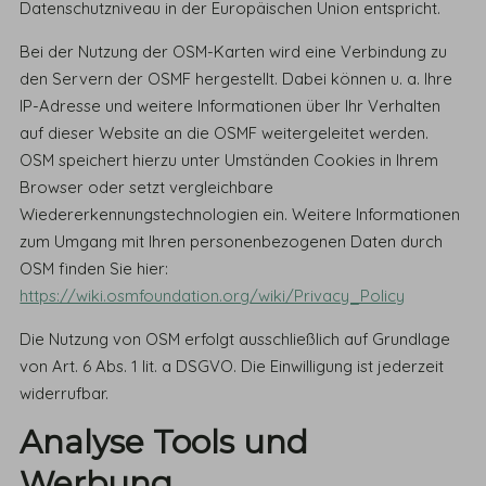
Datenschutzniveau in der Europäischen Union entspricht.
Bei der Nutzung der OSM-Karten wird eine Verbindung zu
den Servern der OSMF hergestellt. Dabei können u. a. Ihre
IP-Adresse und weitere Informationen über Ihr Verhalten
auf dieser Website an die OSMF weitergeleitet werden.
OSM speichert hierzu unter Umständen Cookies in Ihrem
Browser oder setzt vergleichbare
Wiedererkennungstechnologien ein. Weitere Informationen
zum Umgang mit Ihren personenbezogenen Daten durch
OSM finden Sie hier:
https://wiki.osmfoundation.org/wiki/Privacy_Policy
Die Nutzung von OSM erfolgt ausschließlich auf Grundlage
von Art. 6 Abs. 1 lit. a DSGVO. Die Einwilligung ist jederzeit
widerrufbar.
Analyse Tools und
Werbung