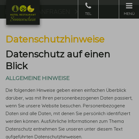
BUCHEN & ANFRAGEN
Buchen
MENÜ
Datenschutz­hinweise
Datenschutz auf einen
Blick
ALLGEMEINE HINWEISE
Die folgenden Hinweise geben einen einfachen Überblick
darüber, was mit Ihren personenbezogenen Daten passiert,
wenn Sie unsere Website besuchen. Personenbezogene
Daten sind alle Daten, mit denen Sie persönlich identifiziert
werden können. Ausführliche Informationen zum Thema
Datenschutz entnehmen Sie unseren unter diesem Text
aufgeführten Datenschutzhinweisen.