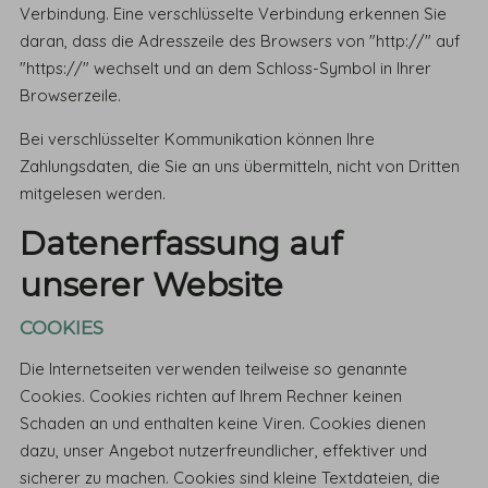
Verbindung. Eine verschlüsselte Verbindung erkennen Sie
daran, dass die Adresszeile des Browsers von "http://" auf
"https://" wechselt und an dem Schloss-Symbol in Ihrer
Browserzeile.
Bei verschlüsselter Kommunikation können Ihre
Zahlungsdaten, die Sie an uns übermitteln, nicht von Dritten
mitgelesen werden.
Datenerfassung auf
unserer Website
COOKIES
Die Internetseiten verwenden teilweise so genannte
Cookies. Cookies richten auf Ihrem Rechner keinen
Schaden an und enthalten keine Viren. Cookies dienen
dazu, unser Angebot nutzerfreundlicher, effektiver und
sicherer zu machen. Cookies sind kleine Textdateien, die