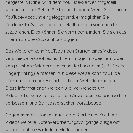
hergestellt. Dabei wird dem YouTube-Server mitgeteilt,
welche unserer Seiten Sie besucht haben. Wenn Sie in Ihrem
YouTube-Account eingeloggt sind, ermöglichen Sie
YouTube, Ihr Surfverhalten direkt Ihrem persönlichen Profil
zuzuordnen. Dies können Sie verhindern, indem Sie sich aus
Ihrem YouTube-Account ausloggen.
Des Weiteren kann YouTube nach Starten eines Videos
verschiedene Cookies auf Ihrem Endgerät speichern oder
vergleichbare Wiedererkennungstechnologien (z.B. Device-
Fingerprinting) einsetzen. Auf diese Weise kann YouTube
Informationen über Besucher dieser Website erhalten.
Diese Informationen werden u. a. verwendet, um
Videostatistiken zu erfassen, die Anwenderfreundlichkeit zu
verbessern und Betrugsversuchen vorzubeugen.
Gegebenenfalls können nach dem Start eines YouTube-
Videos weitere Datenverarbeitungsvorgänge ausgelöst
werden, auf die wir keinen Einfluss haben.