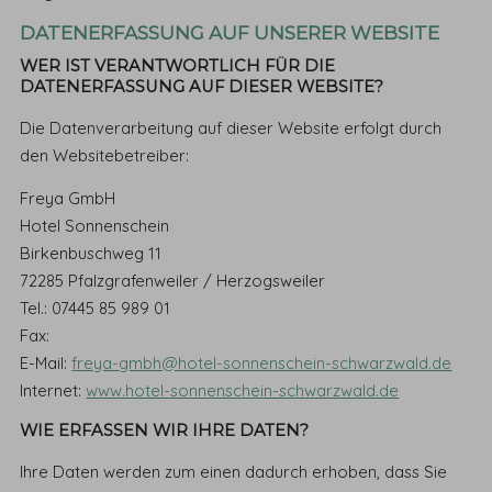
DATENERFASSUNG AUF UNSERER WEBSITE
WER IST VERANTWORTLICH FÜR DIE
DATENERFASSUNG AUF DIESER WEBSITE?
Die Datenverarbeitung auf dieser Website erfolgt durch
den Websitebetreiber:
Freya GmbH
Hotel Sonnenschein
Birkenbuschweg 11
72285 Pfalzgrafenweiler / Herzogsweiler
Tel.: 07445 85 989 01
Fax:
E-Mail:
freya-gmbh@hotel-sonnenschein-schwarzwald.de
Internet:
www.hotel-sonnenschein-schwarzwald.de
WIE ERFASSEN WIR IHRE DATEN?
Ihre Daten werden zum einen dadurch erhoben, dass Sie