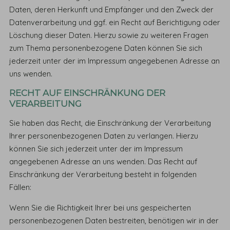
Daten, deren Herkunft und Empfänger und den Zweck der
Datenverarbeitung und ggf. ein Recht auf Berichtigung oder
Löschung dieser Daten. Hierzu sowie zu weiteren Fragen
zum Thema personenbezogene Daten können Sie sich
jederzeit unter der im Impressum angegebenen Adresse an
uns wenden.
RECHT AUF EINSCHRÄNKUNG DER
VERARBEITUNG
Sie haben das Recht, die Einschränkung der Verarbeitung
Ihrer personenbezogenen Daten zu verlangen. Hierzu
können Sie sich jederzeit unter der im Impressum
angegebenen Adresse an uns wenden. Das Recht auf
Einschränkung der Verarbeitung besteht in folgenden
Fällen:
Wenn Sie die Richtigkeit Ihrer bei uns gespeicherten
personenbezogenen Daten bestreiten, benötigen wir in der