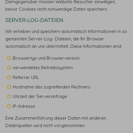
Demgegenüber müssen Website-Besucher einwilligen,
bevor Cookies nicht notwendige Daten speichern.
SERVER-LOG-DATEIEN
Wir erheben und speichern automatisch Informationen in so
genannten Server-Log- Dateien, die Ihr Browser
automatisch an uns übermittelt. Diese Informationen sind:
Browsertyp und Browserversion
verwendetes Betriebssystem
Referrer URL
Hostname des zugreifenden Rechners
Uhrzeit der Serveranfrage
IP-Adresse
Eine Zusammenführung dieser Daten mit anderen
Datenquellen wird nicht vorgenommen.