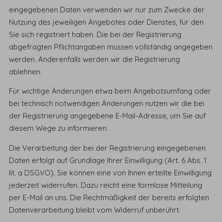
eingegebenen Daten verwenden wir nur zum Zwecke der
Nutzung des jeweiligen Angebotes oder Dienstes, für den
Sie sich registriert haben. Die bei der Registrierung
abgefragten Pflichtangaben müssen vollständig angegeben
werden. Anderenfalls werden wir die Registrierung
ablehnen.
Für wichtige Änderungen etwa beim Angebotsumfang oder
bei technisch notwendigen Änderungen nutzen wir die bei
der Registrierung angegebene E-Mail-Adresse, um Sie auf
diesem Wege zu informieren.
Die Verarbeitung der bei der Registrierung eingegebenen
Daten erfolgt auf Grundlage Ihrer Einwilligung (Art. 6 Abs. 1
lit. a DSGVO). Sie können eine von Ihnen erteilte Einwilligung
jederzeit widerrufen. Dazu reicht eine formlose Mitteilung
per E-Mail an uns. Die Rechtmäßigkeit der bereits erfolgten
Datenverarbeitung bleibt vom Widerruf unberührt.