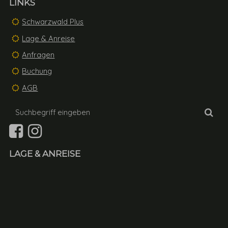
LINKS
Schwarzwald Plus
Lage & Anreise
Anfragen
Buchung
AGB
Suchbegriff
Suc
eingeben
LAGE & ANREISE