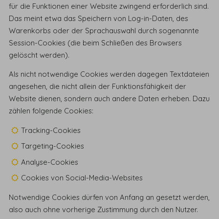
für die Funktionen einer Website zwingend erforderlich sind.
Das meint etwa das Speichern von Log-in-Daten, des
Warenkorbs oder der Sprachauswahl durch sogenannte
Session-Cookies (die beim Schließen des Browsers
gelöscht werden).
Als nicht notwendige Cookies werden dagegen Textdateien
angesehen, die nicht allein der Funktionsfähigkeit der
Website dienen, sondern auch andere Daten erheben. Dazu
zählen folgende Cookies:
Tracking-Cookies
Targeting-Cookies
Analyse-Cookies
Cookies von Social-Media-Websites
Notwendige Cookies dürfen von Anfang an gesetzt werden,
also auch ohne vorherige Zustimmung durch den Nutzer.