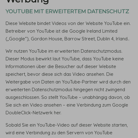
YOUTUBE MIT ERWEITERTEM DATENSCHUTZ
Diese Website bindet Videos von der Website YouTube ein.
Betreiber von YouTube ist die Google Ireland Limited
(„Google“), Gordon House, Barrow Street, Dublin 4, Irland..
Wir nutzen YouTube im erweiterten Datenschutzmodus.
Dieser Modus bewirkt laut YouTube, dass YouTube keine
Informationen über die Besucher auf dieser Website
speichert, bevor diese sich das Video ansehen. Die
Weitergabe von Daten an YouTube-Partner wird durch den
erweiterten Datenschutzmodus hingegen nicht zwingend
ausgeschlossen. So stellt YouTube – unabhängig davon, ob
Sie sich ein Video ansehen – eine Verbindung zum Google
DoubleClick-Netzwerk her.
Sobald Sie ein YouTube-Video auf dieser Website starten,
wird eine Verbindung zu den Servern von YouTube