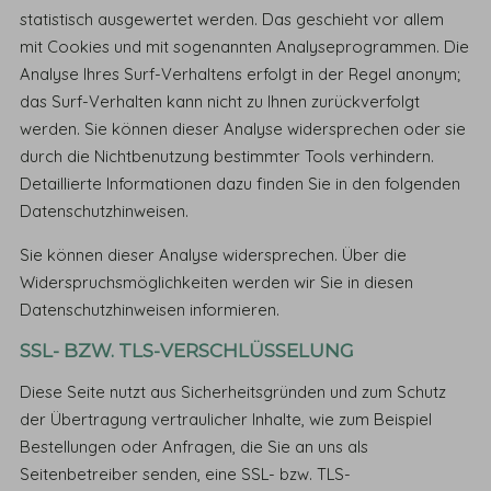
statistisch ausgewertet werden. Das geschieht vor allem
mit Cookies und mit sogenannten Analyseprogrammen. Die
Analyse Ihres Surf-Verhaltens erfolgt in der Regel anonym;
das Surf-Verhalten kann nicht zu Ihnen zurückverfolgt
werden. Sie können dieser Analyse widersprechen oder sie
durch die Nichtbenutzung bestimmter Tools verhindern.
Detaillierte Informationen dazu finden Sie in den folgenden
Datenschutzhinweisen.
Sie können dieser Analyse widersprechen. Über die
Widerspruchsmöglichkeiten werden wir Sie in diesen
Datenschutzhinweisen informieren.
SSL- BZW. TLS-VERSCHLÜSSELUNG
Diese Seite nutzt aus Sicherheitsgründen und zum Schutz
der Übertragung vertraulicher Inhalte, wie zum Beispiel
Bestellungen oder Anfragen, die Sie an uns als
Seitenbetreiber senden, eine SSL- bzw. TLS-