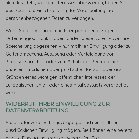
nicht feststeht, wessen Interessen überwiegen, haben Sie
das Recht, die Einschränkung der Verarbeitung Ihrer
personenbezogenen Daten zu verlangen.
Wenn Sie die Verarbeitung Ihrer personenbezogenen
Daten eingeschränkt haben, dürfen diese Daten – von ihrer
Speicherung abgesehen – nur mit Ihrer Einwilligung oder zur
Geltendmachung, Ausübung oder Verteidigung von
Rechtsansprüchen oder zum Schutz der Rechte einer
anderen natürlichen oder juristischen Person oder aus
Gründen eines wichtigen öffentlichen Interesses der
Europäischen Union oder eines Mitgliedstaats verarbeitet
werden.
WIDERRUF IHRER EINWILLIGUNG ZUR
DATENVERARBEITUNG
Viele Datenverarbeitungsvorgänge sind nur mit Ihrer
ausdrücklichen Einwilligung möglich. Sie können eine bereits
erteilte Einwilligung jederzeit widerrufen. Die