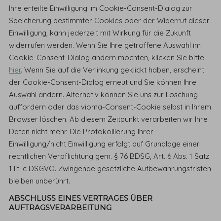
Ihre erteilte Einwilligung im Cookie-Consent-Dialog zur
Speicherung bestimmter Cookies oder der Widerruf dieser
Einwilligung, kann jederzeit mit Wirkung für die Zukunft
widerrufen werden. Wenn Sie Ihre getroffene Auswahl im
Cookie-Consent-Dialog ändern möchten, klicken Sie bitte
hier
. Wenn Sie auf die Verlinkung geklickt haben, erscheint
der Cookie-Consent-Dialog erneut und Sie können Ihre
Auswahl ändern. Alternativ können Sie uns zur Löschung
auffordern oder das vioma-Consent-Cookie selbst in Ihrem
Browser löschen. Ab diesem Zeitpunkt verarbeiten wir Ihre
Daten nicht mehr. Die Protokollierung Ihrer
Einwilligung/nicht Einwilligung erfolgt auf Grundlage einer
rechtlichen Verpflichtung gem. § 76 BDSG, Art. 6 Abs. 1 Satz
1 lit. c DSGVO. Zwingende gesetzliche Aufbewahrungsfristen
bleiben unberührt.
ABSCHLUSS EINES VERTRAGES ÜBER
AUFTRAGSVERARBEITUNG