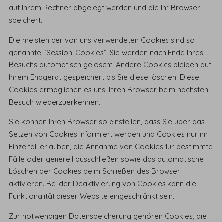
auf Ihrem Rechner abgelegt werden und die Ihr Browser
speichert.
Die meisten der von uns verwendeten Cookies sind so
genannte “Session-Cookies”. Sie werden nach Ende Ihres
Besuchs automatisch gelöscht. Andere Cookies bleiben auf
Ihrem Endgerät gespeichert bis Sie diese löschen. Diese
Cookies ermöglichen es uns, Ihren Browser beim nächsten
Besuch wiederzuerkennen.
Sie können Ihren Browser so einstellen, dass Sie über das
Setzen von Cookies informiert werden und Cookies nur im
Einzelfall erlauben, die Annahme von Cookies für bestimmte
Fälle oder generell ausschließen sowie das automatische
Löschen der Cookies beim Schließen des Browser
aktivieren. Bei der Deaktivierung von Cookies kann die
Funktionalität dieser Website eingeschränkt sein.
Zur notwendigen Datenspeicherung gehören Cookies, die